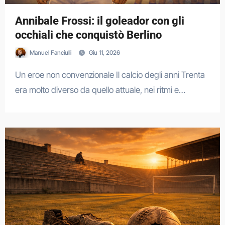
Annibale Frossi: il goleador con gli
occhiali che conquistò Berlino
Manuel Fanciulli
Giu 11, 2026
Un eroe non convenzionale Il calcio degli anni Trenta
era molto diverso da quello attuale, nei ritmi e…