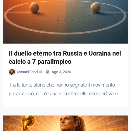
Il duello eterno tra Russia e Ucraina nel
calcio a 7 paralimpico
Manuel Fanciulli
Ago 3, 2026
Tra le tante storie che hanno segnato il movimento
paralimpico, ce n’è una in cui l’eccellenza sportiva si…