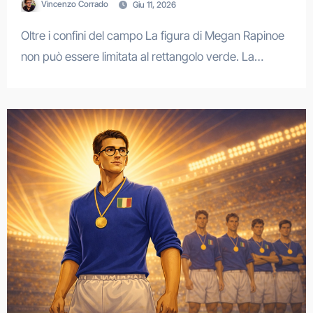
Vincenzo Corrado
Giu 11, 2026
Oltre i confini del campo La figura di Megan Rapinoe
non può essere limitata al rettangolo verde. La…