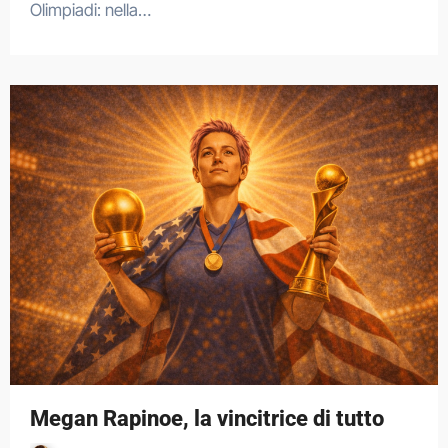
Olimpiadi: nella…
Megan Rapinoe, la vincitrice di tutto