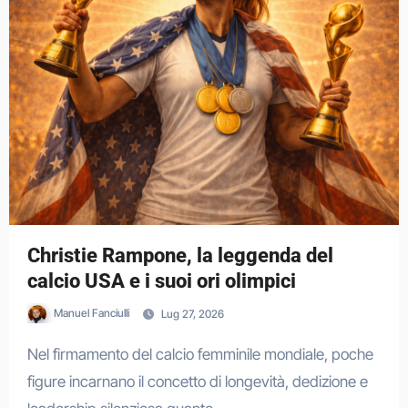
Christie Rampone, la leggenda del
calcio USA e i suoi ori olimpici
Manuel Fanciulli
Lug 27, 2026
Nel firmamento del calcio femminile mondiale, poche
figure incarnano il concetto di longevità, dedizione e