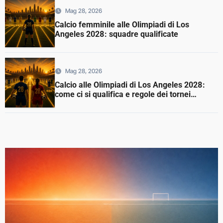
Mag 28, 2026
Calcio femminile alle Olimpiadi di Los
Angeles 2028: squadre qualificate
Mag 28, 2026
Calcio alle Olimpiadi di Los Angeles 2028:
come ci si qualifica e regole dei tornei
maschile e femminile