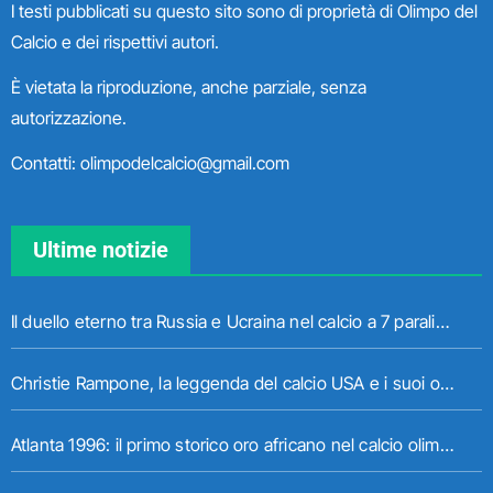
I testi pubblicati su questo sito sono di proprietà di Olimpo del
Calcio e dei rispettivi autori.
È vietata la riproduzione, anche parziale, senza
autorizzazione.
Contatti: olimpodelcalcio@gmail.com
Ultime notizie
Il duello eterno tra Russia e Ucraina nel calcio a 7 paralimpico
Christie Rampone, la leggenda del calcio USA e i suoi ori olimpici
Atlanta 1996: il primo storico oro africano nel calcio olimpico