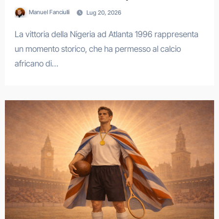
Manuel Fanciulli
Lug 20, 2026
La vittoria della Nigeria ad Atlanta 1996 rappresenta
un momento storico, che ha permesso al calcio
africano di…