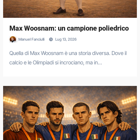
Max Woosnam: un campione poliedrico
Manuel Fanciulli
Lug 13, 2026
Quella di Max Woosnam è una storia diversa. Dove il
calcio e le Olimpiadi si incrociano, ma in…