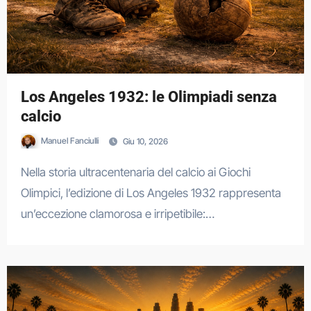
Los Angeles 1932: le Olimpiadi senza
calcio
Manuel Fanciulli
Giu 10, 2026
Nella storia ultracentenaria del calcio ai Giochi
Olimpici, l’edizione di Los Angeles 1932 rappresenta
un’eccezione clamorosa e irripetibile:…