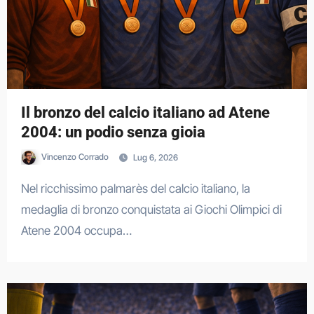
Il bronzo del calcio italiano ad Atene
2004: un podio senza gioia
Vincenzo Corrado
Lug 6, 2026
Nel ricchissimo palmarès del calcio italiano, la
medaglia di bronzo conquistata ai Giochi Olimpici di
Atene 2004 occupa…