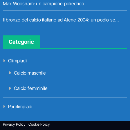
Max Woosnam: un campione poliedrico
Il bronzo del calcio italiano ad Atene 2004: un podio senza gioia
Categorie
Olimpiadi
Calcio maschile
Calcio femminile
Paralimpiadi
Privacy Policy
|
Cookie Policy