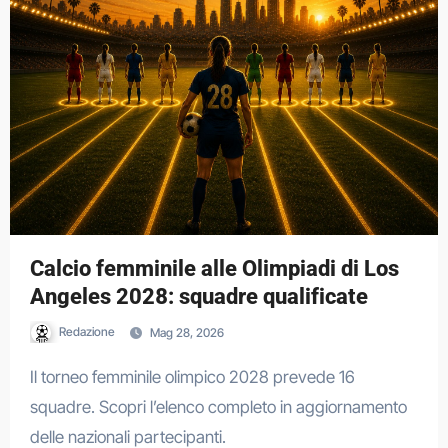
Calcio femminile alle Olimpiadi di Los
Angeles 2028: squadre qualificate
Redazione
Mag 28, 2026
Il torneo femminile olimpico 2028 prevede 16
squadre. Scopri l’elenco completo in aggiornamento
delle nazionali partecipanti.